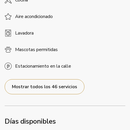
Cocina
Aire acondicionado
Lavadora
Mascotas permitidas
Estacionamiento en la calle
Mostrar todos los 46 servicios
Días disponibles