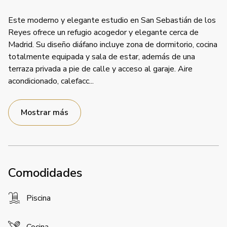
Este moderno y elegante estudio en San Sebastián de los
Reyes ofrece un refugio acogedor y elegante cerca de
Madrid. Su diseño diáfano incluye zona de dormitorio, cocina
totalmente equipada y sala de estar, además de una
terraza privada a pie de calle y acceso al garaje. Aire
acondicionado, calefacc
...
Mostrar más
Comodidades
Piscina