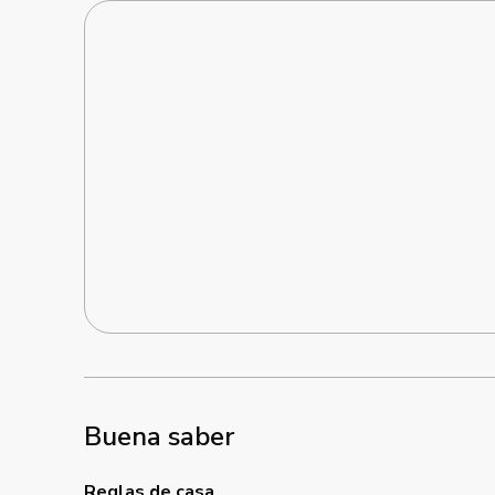
Buena saber
Reglas de casa