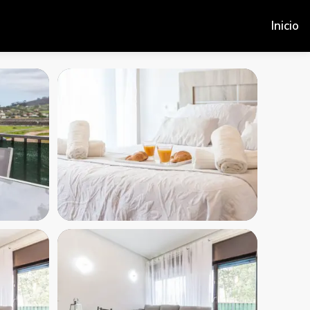
Inicio