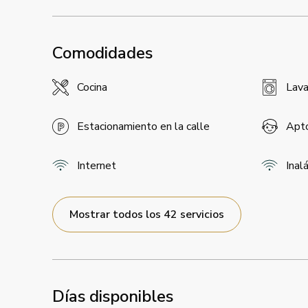
Comodidades
Cocina
Lava
Estacionamiento en la calle
Apto
Internet
Inal
Mostrar todos los 42 servicios
Días disponibles