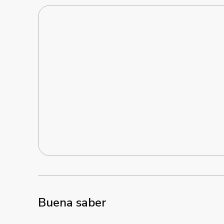
Buena saber