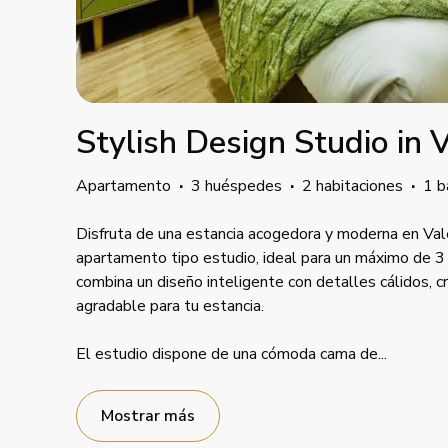
Stylish Design Studio in 
Apartamento
·
3 huéspedes
·
2 habitaciones
·
1 b
Disfruta de una estancia acogedora y moderna en Val
apartamento tipo estudio, ideal para un máximo de 3
combina un diseño inteligente con detalles cálidos,
agradable para tu estancia.
El estudio dispone de una cómoda cama de
...
Mostrar más