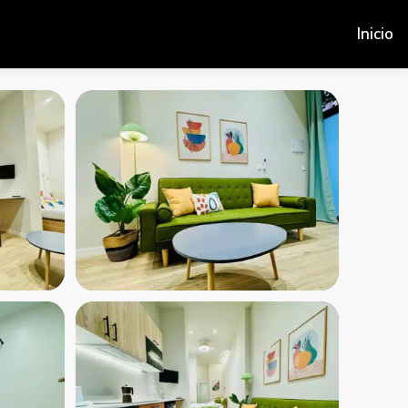
Inicio