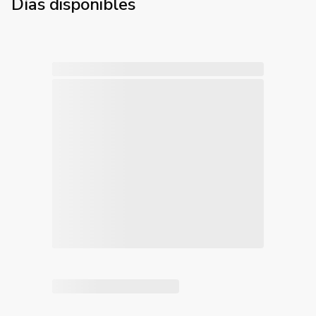
Días disponibles