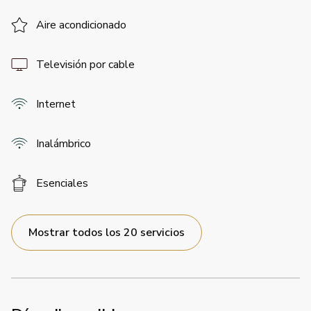
Aire acondicionado
Televisión por cable
Internet
Inalámbrico
Esenciales
Mostrar todos los 20 servicios