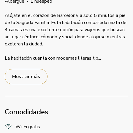
Albergue
·
1 huésped
Alójate en el corazón de Barcelona, a solo 5 minutos a pie
de la Sagrada Familia. Esta habitación compartida mixta de
4 camas es una excelente opción para viajeros que buscan
un lugar céntrico, cómodo y social donde alojarse mientras
exploran la ciudad.
La habitación cuenta con modernas literas tip
...
Mostrar más
Comodidades
Wi-Fi gratis