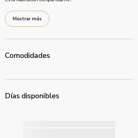
Mostrar más
Comodidades
Días disponibles