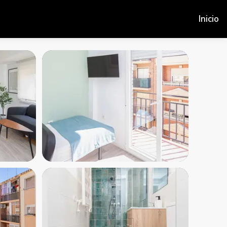
Inicio