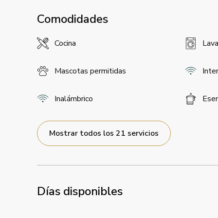
Comodidades
Cocina
Lava
Mascotas permitidas
Inte
Inalámbrico
Esen
Mostrar todos los 21 servicios
Días disponibles